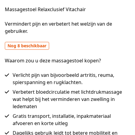
Massagestoel Relaxclusief Vitachair
Vermindert pijn en verbetert het welzijn van de 
gebruiker.
Nog 8 beschikbaar
Waarom zou u deze massagestoel kopen?
Verlicht pijn van bijvoorbeeld artritis, reuma,
spierspanning en rugklachten.
Verbetert bloedcirculatie met lichtdrukmassage
wat helpt bij het verminderen van zwelling in
ledematen
Gratis transport, installatie, inpakmateriaal
afvoeren en korte uitleg
Dagelijks gebruik leidt tot betere mobiliteit en