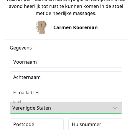
avond heerlijk tot rust te kunnen komen in de stoel
met de heerlijke massages.
Carmen Kooreman
Gegevens
Voornaam
Achternaam
E-mailadres
Land
Postcode
Huisnummer