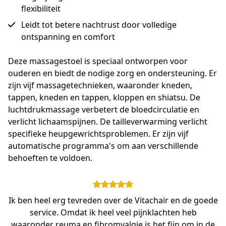
flexibiliteit
Leidt tot betere nachtrust door volledige
ontspanning en comfort
Deze massagestoel is speciaal ontworpen voor 
ouderen en biedt de nodige zorg en ondersteuning. Er 
zijn vijf massagetechnieken, waaronder kneden, 
tappen, kneden en tappen, kloppen en shiatsu. De 
luchtdrukmassage verbetert de bloedcirculatie en 
verlicht lichaamspijnen. De tailleverwarming verlicht 
specifieke heupgewrichtsproblemen. Er zijn vijf 
automatische programma's om aan verschillende 
behoeften te voldoen. 
Ik ben heel erg tevreden over de Vitachair en de goede
service. Omdat ik heel veel pijnklachten heb
waaronder reuma en fibromyalgie is het fijn om in de