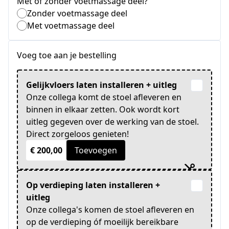
Met of zonder voetmassage deel?
Zonder voetmassage deel
Met voetmassage deel
Voeg toe aan je bestelling
Gelijkvloers laten installeren + uitleg
Onze collega komt de stoel afleveren en
binnen in elkaar zetten. Ook wordt kort
uitleg gegeven over de werking van de stoel.
Direct zorgeloos genieten!
€ 200,00
Toevoegen
Op verdieping laten installeren +
uitleg
Onze collega's komen de stoel afleveren en
op de verdieping óf moeilijk bereikbare