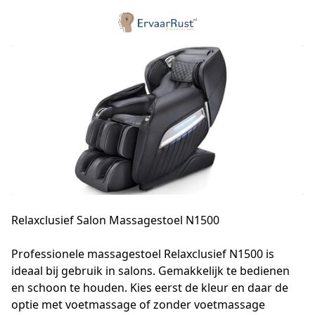
Relaxclusief Salon Massagestoel N1500
Professionele massagestoel Relaxclusief N1500 is 
ideaal bij gebruik in salons. Gemakkelijk te bedienen 
en schoon te houden. Kies eerst de kleur en daar de 
optie met voetmassage of zonder voetmassage 