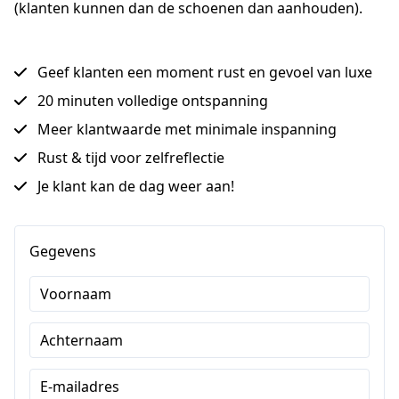
(klanten kunnen dan de schoenen dan aanhouden).
Geef klanten een moment rust en gevoel van luxe
20 minuten volledige ontspanning
Meer klantwaarde met minimale inspanning
Rust & tijd voor zelfreflectie
Je klant kan de dag weer aan!
Gegevens
Voornaam
Achternaam
E-mailadres