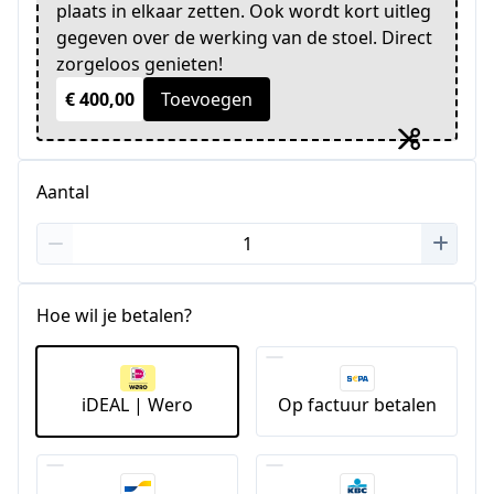
plaats in elkaar zetten. Ook wordt kort uitleg
gegeven over de werking van de stoel. Direct
zorgeloos genieten!
€ 400,00
Toevoegen
Aantal
Hoe wil je betalen?
iDEAL | Wero
Op factuur betalen