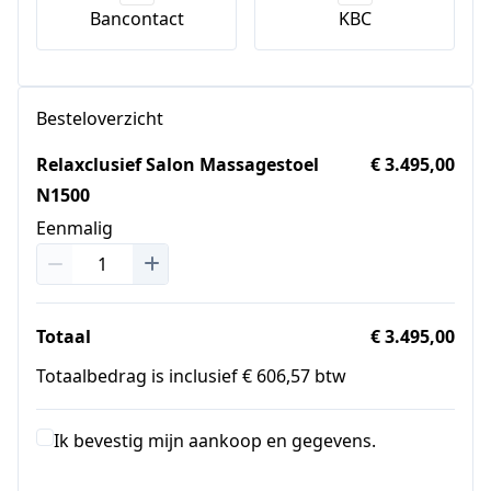
Bancontact
KBC
Besteloverzicht
Relaxclusief Salon Massagestoel
€ 3.495,00
N1500
Eenmalig
Totaal
€ 3.495,00
Totaalbedrag is inclusief € 606,57 btw
Ik bevestig mijn aankoop en gegevens.