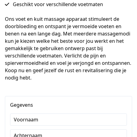
Geschikt voor verschillende voetmaten
Ons voet en kuit massage apparaat stimuleert de 
doorbloeding en ontspant je vermoeide voeten en 
benen na een lange dag. Met meerdere massagemodi 
kun je kiezen welke het beste voor jou werkt en het 
gemakkelijk te gebruiken ontwerp past bij 
verschillende voetmaten. Verlicht de pijn en 
spiervermoeidheid en voel je verjongd en ontspannen. 
Koop nu en geef jezelf de rust en revitalisering die je 
nodig hebt.
Gegevens
Voornaam
Achternaam