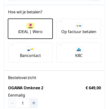
Hoe wil je betalen?
iDEAL | Wero
Op factuur betalen
Bancontact
KBC
Besteloverzicht
OGAWA Omknee 2
€ 649,00
Eenmalig