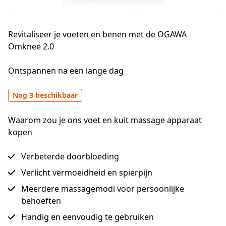
Revitaliseer je voeten en benen met de OGAWA
Omknee 2.0
Ontspannen na een lange dag
Nog 3 beschikbaar
Waarom zou je ons voet en kuit massage apparaat
kopen
Verbeterde doorbloeding
Verlicht vermoeidheid en spierpijn
Meerdere massagemodi voor persoonlijke
behoeften
Handig en eenvoudig te gebruiken