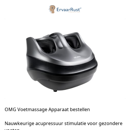
OMG Voetmassage Apparaat bestellen
Nauwkeurige acupressuur stimulatie voor gezondere 