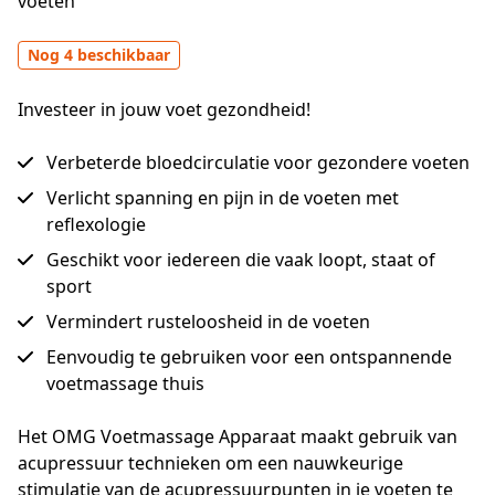
voeten
Nog 4 beschikbaar
Investeer in jouw voet gezondheid!
Verbeterde bloedcirculatie voor gezondere voeten
Verlicht spanning en pijn in de voeten met
reflexologie
Geschikt voor iedereen die vaak loopt, staat of
sport
Vermindert rusteloosheid in de voeten
Eenvoudig te gebruiken voor een ontspannende
voetmassage thuis
Het OMG Voetmassage Apparaat maakt gebruik van 
acupressuur technieken om een nauwkeurige 
stimulatie van de acupressuurpunten in je voeten te 