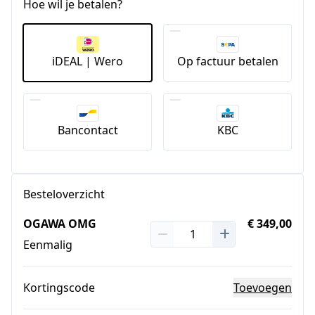
Hoe wil je betalen?
iDEAL | Wero
Op factuur betalen
Bancontact
KBC
Besteloverzicht
OGAWA OMG
€ 349,00
Eenmalig
Kortingscode
Toevoegen