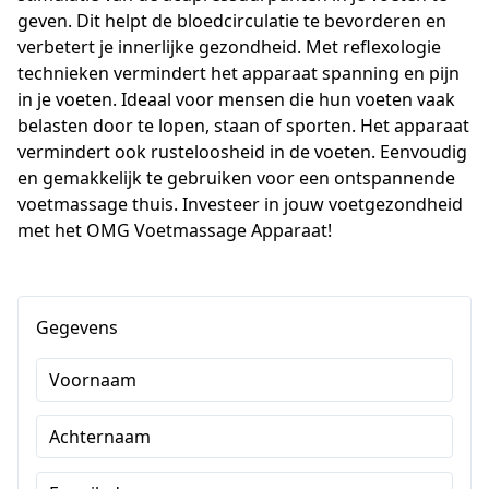
geven. Dit helpt de bloedcirculatie te bevorderen en 
verbetert je innerlijke gezondheid. Met reflexologie 
technieken vermindert het apparaat spanning en pijn 
in je voeten. Ideaal voor mensen die hun voeten vaak 
belasten door te lopen, staan of sporten. Het apparaat 
vermindert ook rusteloosheid in de voeten. Eenvoudig 
en gemakkelijk te gebruiken voor een ontspannende 
voetmassage thuis. Investeer in jouw voetgezondheid 
met het OMG Voetmassage Apparaat!
Gegevens
Voornaam
Achternaam